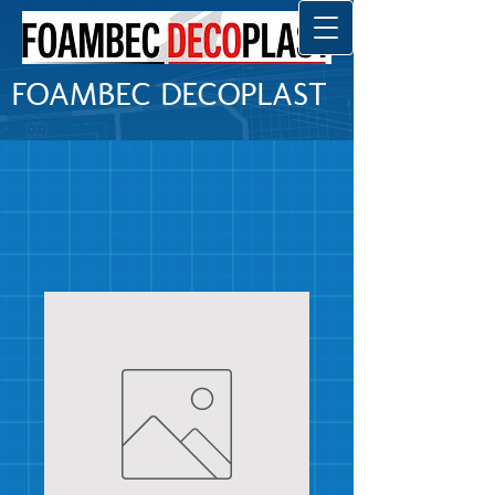
FOAMBEC DECOPLAST