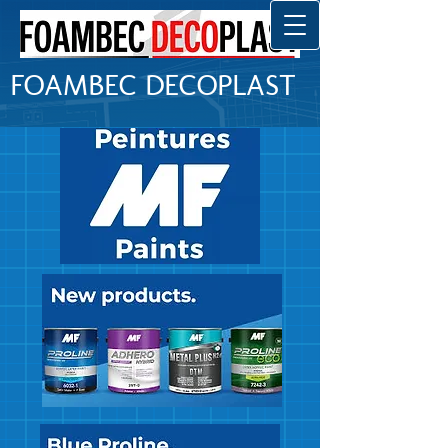
FOAMBEC DECOPLAST