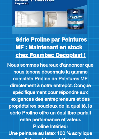
Série Proline par Peintures
MF : Maintenant en stock
chez Foambec Decoplast !
Nous sommes heureux d'annoncer que
nous tenons désormais la gamme
complète Proline de Peintures MF
directement à notre entrepôt. Conçue
spécifiquement pour répondre aux
exigences des entrepreneurs et des
propriétaires soucieux de la qualité, la
série Proline offre un équilibre parfait
entre performance et valeur.
​Proline Intérieur
​Une peinture au latex 100 % acrylique