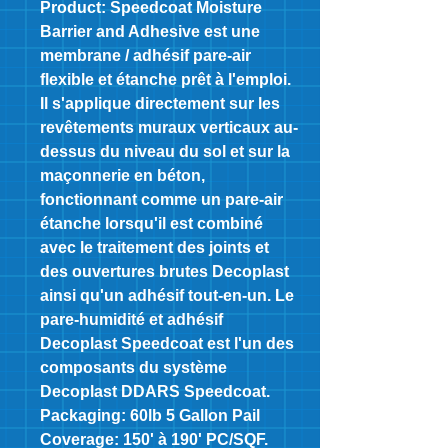
Product:
Speedcoat Moisture
Barrier and Adhesive est une
membrane / adhésif pare-air
flexible et étanche prêt à l'emploi.
Il s'applique directement sur les
revêtements muraux verticaux au-
dessus du niveau du sol et sur la
maçonnerie en béton,
fonctionnant comme un pare-air
étanche lorsqu'il est combiné
avec le traitement des joints et
des ouvertures brutes Decoplast
ainsi qu'un adhésif tout-en-un. Le
pare-humidité et adhésif
Decoplast Speedcoat est l'un des
composants du système
Decoplast DDARS Speedcoat.
Packaging: 60lb 5 Gallon Pail
Coverage: 150' à 190' PC/SQF.