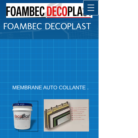
FOAMBEC DECOPLAST
MEMBRANE AUTO COLLANTE .