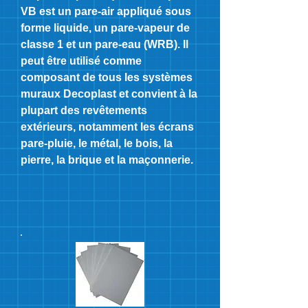
VB est un pare-air appliqué sous
forme liquide, un pare-vapeur de
classe 1 et un pare-eau (WRB). Il
peut être utilisé comme
composant de tous les systèmes
muraux Decoplast et convient à la
plupart des revêtements
extérieurs, notamment les écrans
pare-pluie, le métal, le bois, la
pierre, la brique et la maçonnerie.