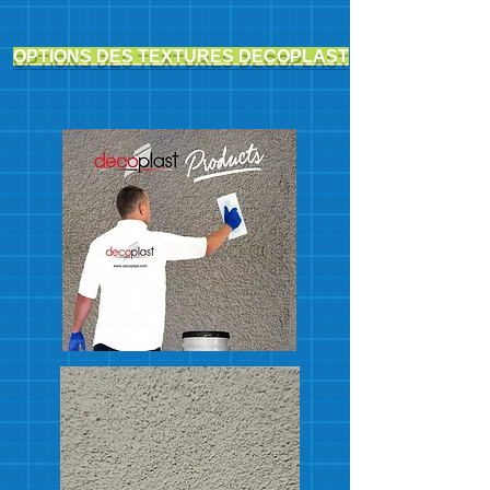
OPTIONS DES TEXTURES DECOPLAST