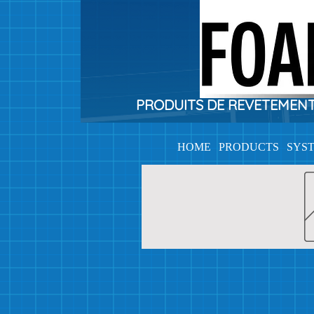
PRODUITS DE REVETEMENTS 
HOME
PRODUCTS
SYS