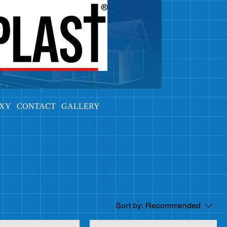
OXY
CONTACT
GALLERY
Sort by:
Recommended